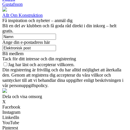
Gustafsson
Allt Om Konstruktion
Få inspiration och nyheter – anmäl dig
Bli en del av klubben och få goda råd direkt i din inkorg – helt
gratis.
Ange din e-postadress här
Bli medlem
Tack för ditt intresse och din registrering
Jag har läst och accepterar villkoren.
Din registrering är frivillig och du har alltid möjlighet att återkalla
den. Genom att registrera dig accepterar du våra villkor och
samtycker till att vi behandlar dina uppgifter enligt beskrivningen i
vår personuppgiftspolicy.
Dela och visa omsorg
X
Facebook
Instagram
LinkedIn
YouTube
Pinterest