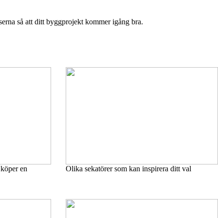
erna så att ditt byggprojekt kommer igång bra.
 köper en
Olika sekatörer som kan inspirera ditt val