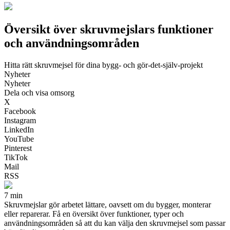
Översikt över skruvmejslars funktioner
och användningsområden
Hitta rätt skruvmejsel för dina bygg- och gör-det-själv-projekt
Nyheter
Nyheter
Dela och visa omsorg
X
Facebook
Instagram
LinkedIn
YouTube
Pinterest
TikTok
Mail
RSS
7 min
Skruvmejslar gör arbetet lättare, oavsett om du bygger, monterar
eller reparerar. Få en översikt över funktioner, typer och
användningsområden så att du kan välja den skruvmejsel som passar