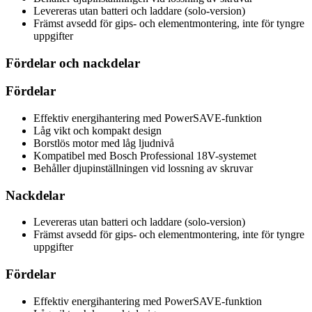
Levereras utan batteri och laddare (solo-version)
Främst avsedd för gips- och elementmontering, inte för tyngre
uppgifter
Fördelar och nackdelar
Fördelar
Effektiv energihantering med PowerSAVE-funktion
Låg vikt och kompakt design
Borstlös motor med låg ljudnivå
Kompatibel med Bosch Professional 18V-systemet
Behåller djupinställningen vid lossning av skruvar
Nackdelar
Levereras utan batteri och laddare (solo-version)
Främst avsedd för gips- och elementmontering, inte för tyngre
uppgifter
Fördelar
Effektiv energihantering med PowerSAVE-funktion