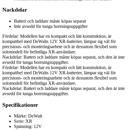
Nackdelar
Batteri och laddare måste köpas separat
Inte avsedd för tunga borrningsuppgifter
Fördelar: Modellen har en kompakt och lätt konstruktion, är
kompatibel med DeWalts 12V XR-batterier, lämpar sig väl för
precisions- och monteringsarbete och är dessutom flexibel som
solomodell för befintliga XR-användare.
Nackdelar: Batteri och laddare måste köpas separat, och den är inte
avsedd för tunga borrningsuppgifter.
Fördelar: Modellen har en kompakt och lätt konstruktion, är
kompatibel med DeWalts 12V XR-batterier, lämpar sig väl för
precisions- och monteringsarbete och är dessutom flexibel som
solomodell för befintliga XR-användare.
Nackdelar: Batteri och laddare måste köpas separat, och den är inte
avsedd för tunga borrningsuppgifter.
Specifikationer
Märke: DeWalt
Serie: XR
Spänning: 12V