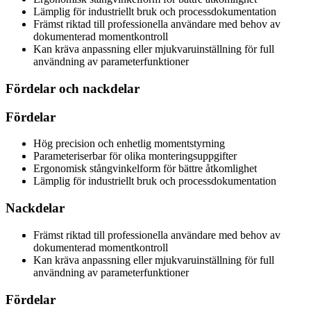
Lämplig för industriellt bruk och processdokumentation
Främst riktad till professionella användare med behov av
dokumenterad momentkontroll
Kan kräva anpassning eller mjukvaruinställning för full
användning av parameterfunktioner
Fördelar och nackdelar
Fördelar
Hög precision och enhetlig momentstyrning
Parameteriserbar för olika monteringsuppgifter
Ergonomisk stångvinkelform för bättre åtkomlighet
Lämplig för industriellt bruk och processdokumentation
Nackdelar
Främst riktad till professionella användare med behov av
dokumenterad momentkontroll
Kan kräva anpassning eller mjukvaruinställning för full
användning av parameterfunktioner
Fördelar