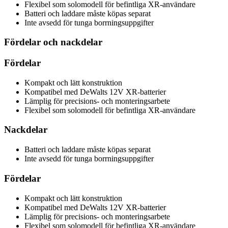
Flexibel som solomodell för befintliga XR-användare
Batteri och laddare måste köpas separat
Inte avsedd för tunga borrningsuppgifter
Fördelar och nackdelar
Fördelar
Kompakt och lätt konstruktion
Kompatibel med DeWalts 12V XR-batterier
Lämplig för precisions- och monteringsarbete
Flexibel som solomodell för befintliga XR-användare
Nackdelar
Batteri och laddare måste köpas separat
Inte avsedd för tunga borrningsuppgifter
Fördelar
Kompakt och lätt konstruktion
Kompatibel med DeWalts 12V XR-batterier
Lämplig för precisions- och monteringsarbete
Flexibel som solomodell för befintliga XR-användare