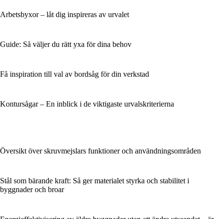
Arbetsbyxor – låt dig inspireras av urvalet
Guide: Så väljer du rätt yxa för dina behov
Få inspiration till val av bordsåg för din verkstad
Kontursågar – En inblick i de viktigaste urvalskriterierna
Översikt över skruvmejslars funktioner och användningsområden
Stål som bärande kraft: Så ger materialet styrka och stabilitet i
byggnader och broar