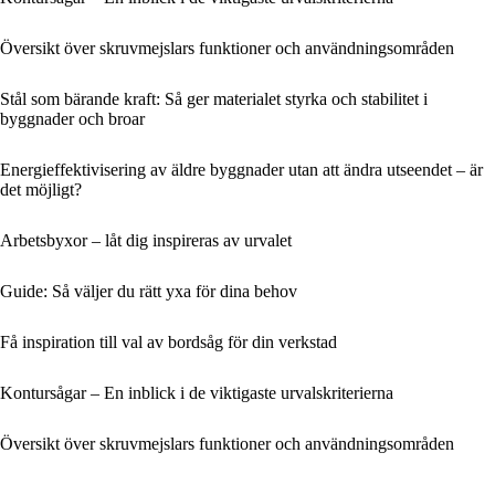
Översikt över skruvmejslars funktioner och användningsområden
Stål som bärande kraft: Så ger materialet styrka och stabilitet i
byggnader och broar
Energieffektivisering av äldre byggnader utan att ändra utseendet – är
det möjligt?
Arbetsbyxor – låt dig inspireras av urvalet
Guide: Så väljer du rätt yxa för dina behov
Få inspiration till val av bordsåg för din verkstad
Kontursågar – En inblick i de viktigaste urvalskriterierna
Översikt över skruvmejslars funktioner och användningsområden