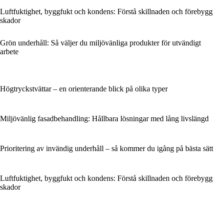
Luftfuktighet, byggfukt och kondens: Förstå skillnaden och förebygg
skador
Grön underhåll: Så väljer du miljövänliga produkter för utvändigt
arbete
Högtryckstvättar – en orienterande blick på olika typer
Miljövänlig fasadbehandling: Hållbara lösningar med lång livslängd
Prioritering av invändig underhåll – så kommer du igång på bästa sätt
Luftfuktighet, byggfukt och kondens: Förstå skillnaden och förebygg
skador