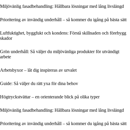
Miljövänlig fasadbehandling: Hållbara lösningar med lång livslängd
Prioritering av invändig underhåll – så kommer du igång på bästa sätt
Luftfuktighet, byggfukt och kondens: Förstå skillnaden och förebygg
skador
Grön underhåll: Så väljer du miljövänliga produkter för utvändigt
arbete
Arbetsbyxor – låt dig inspireras av urvalet
Guide: Så väljer du rätt yxa för dina behov
Högtryckstvättar – en orienterande blick på olika typer
Miljövänlig fasadbehandling: Hållbara lösningar med lång livslängd
Prioritering av invändig underhåll – så kommer du igång på bästa sätt