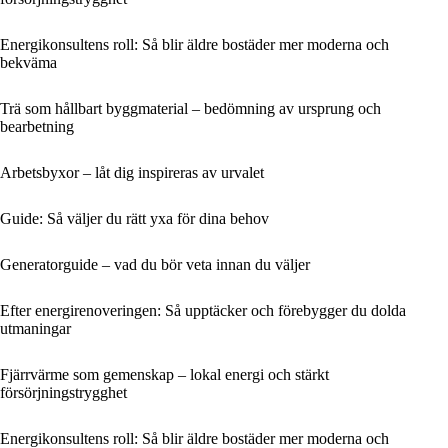
Energikonsultens roll: Så blir äldre bostäder mer moderna och
bekväma
Trä som hållbart byggmaterial – bedömning av ursprung och
bearbetning
Arbetsbyxor – låt dig inspireras av urvalet
Guide: Så väljer du rätt yxa för dina behov
Generatorguide – vad du bör veta innan du väljer
Efter energirenoveringen: Så upptäcker och förebygger du dolda
utmaningar
Fjärrvärme som gemenskap – lokal energi och stärkt
försörjningstrygghet
Energikonsultens roll: Så blir äldre bostäder mer moderna och