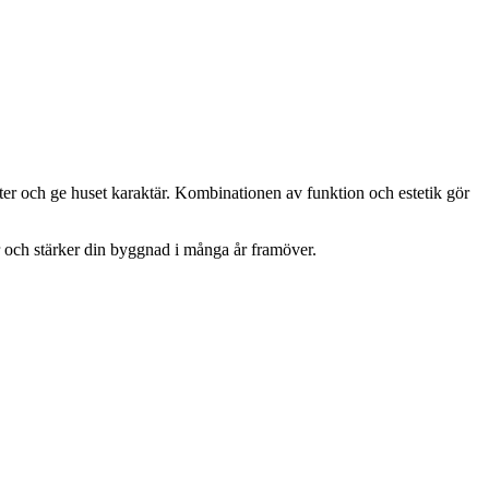
ter och ge huset karaktär. Kombinationen av funktion och estetik gör
r och stärker din byggnad i många år framöver.