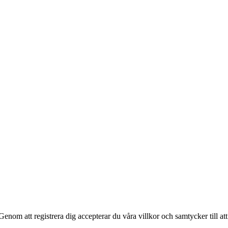
n. Genom att registrera dig accepterar du våra villkor och samtycker till a