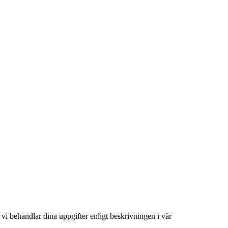
tt vi behandlar dina uppgifter enligt beskrivningen i vår